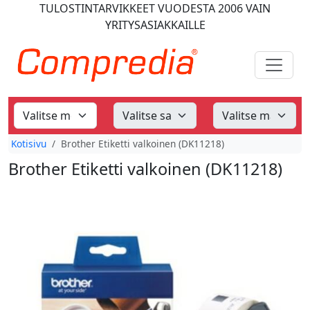
TULOSTINTARVIKKEET
VUODESTA 2006
VAIN
YRITYSASIAKKAILLE
Kotisivu
Brother Etiketti valkoinen (DK11218)
Brother Etiketti valkoinen (DK11218)