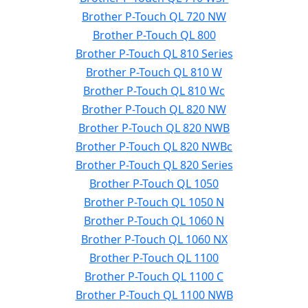
Brother P-Touch QL 720 NW
Brother P-Touch QL 800
Brother P-Touch QL 810 Series
Brother P-Touch QL 810 W
Brother P-Touch QL 810 Wc
Brother P-Touch QL 820 NW
Brother P-Touch QL 820 NWB
Brother P-Touch QL 820 NWBc
Brother P-Touch QL 820 Series
Brother P-Touch QL 1050
Brother P-Touch QL 1050 N
Brother P-Touch QL 1060 N
Brother P-Touch QL 1060 NX
Brother P-Touch QL 1100
Brother P-Touch QL 1100 C
Brother P-Touch QL 1100 NWB