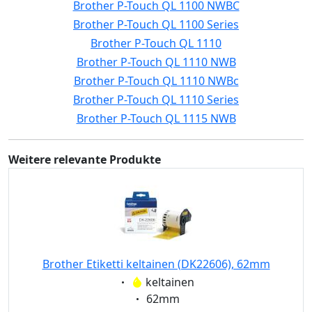
Brother P-Touch QL 1100 NWBC
Brother P-Touch QL 1100 Series
Brother P-Touch QL 1110
Brother P-Touch QL 1110 NWB
Brother P-Touch QL 1110 NWBc
Brother P-Touch QL 1110 Series
Brother P-Touch QL 1115 NWB
Weitere relevante Produkte
Brother Etiketti keltainen (DK22606), 62mm
Eigenschaft:
keltainen
Eigenschaft:
62mm