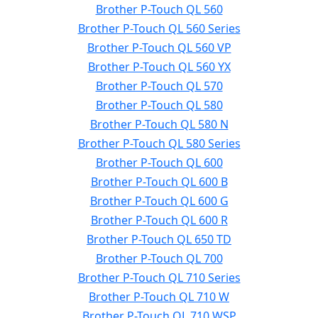
Brother P-Touch QL 560
Brother P-Touch QL 560 Series
Brother P-Touch QL 560 VP
Brother P-Touch QL 560 YX
Brother P-Touch QL 570
Brother P-Touch QL 580
Brother P-Touch QL 580 N
Brother P-Touch QL 580 Series
Brother P-Touch QL 600
Brother P-Touch QL 600 B
Brother P-Touch QL 600 G
Brother P-Touch QL 600 R
Brother P-Touch QL 650 TD
Brother P-Touch QL 700
Brother P-Touch QL 710 Series
Brother P-Touch QL 710 W
Brother P-Touch QL 710 WSP