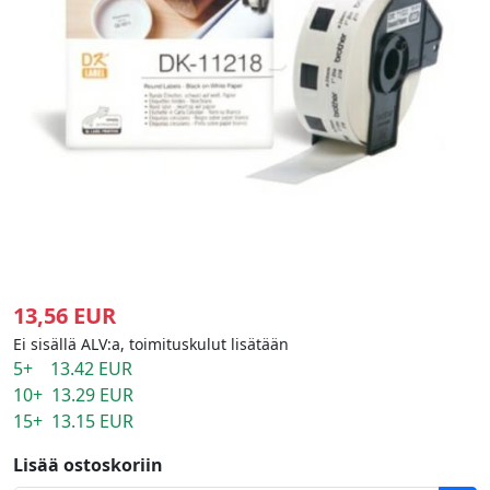
13,56 EUR
Ei sisällä ALV:a, toimituskulut lisätään
5+ 13.42 EUR
10+ 13.29 EUR
15+ 13.15 EUR
Lisää ostoskoriin