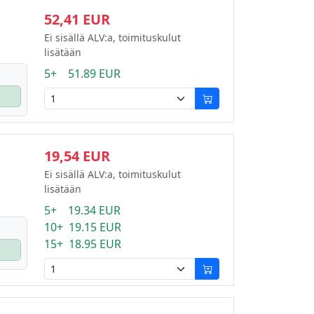
52,41 EUR
Ei sisällä ALV:a, toimituskulut
lisätään
5+ 51.89 EUR
19,54 EUR
Ei sisällä ALV:a, toimituskulut
lisätään
5+ 19.34 EUR
10+ 19.15 EUR
15+ 18.95 EUR