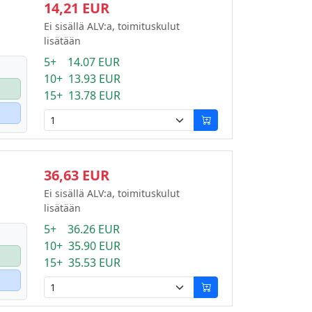
14,21 EUR
Ei sisällä ALV:a, toimituskulut
lisätään
5+ 14.07 EUR
10+ 13.93 EUR
15+ 13.78 EUR
36,63 EUR
Ei sisällä ALV:a, toimituskulut
lisätään
5+ 36.26 EUR
10+ 35.90 EUR
15+ 35.53 EUR