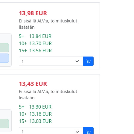
13,98 EUR
Ei sisällä ALV:a, toimituskulut
lisätään
5+ 13.84 EUR
10+ 13.70 EUR
15+ 13.56 EUR
13,43 EUR
Ei sisällä ALV:a, toimituskulut
lisätään
5+ 13.30 EUR
10+ 13.16 EUR
15+ 13.03 EUR