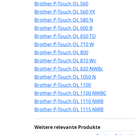
Brother P-Touch QL 560
Brother P-Touch QL 560 YX
Brother P-Touch QL 580 N
Brother P-Touch QL 600 B
Brother P-Touch QL 650 TD
Brother P-Touch QL 710 W
Brother P-Touch QL 800
Brother P-Touch QL 810 Wc
Brother P-Touch QL 820 NWBc
Brother P-Touch QL 1050 N
Brother P-Touch QL 1100
Brother P-Touch QL 1100 NWBC
Brother P-Touch QL 1110 NWB
Brother P-Touch QL 1115 NWB
Weitere relevante Produkte