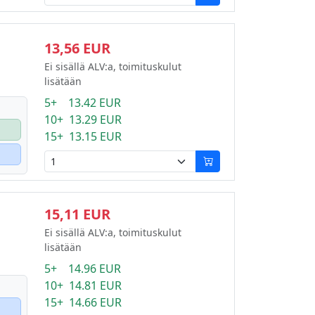
13,56 EUR
Ei sisällä ALV:a, toimituskulut
lisätään
5+ 13.42 EUR
10+ 13.29 EUR
15+ 13.15 EUR
15,11 EUR
Ei sisällä ALV:a, toimituskulut
lisätään
5+ 14.96 EUR
10+ 14.81 EUR
15+ 14.66 EUR