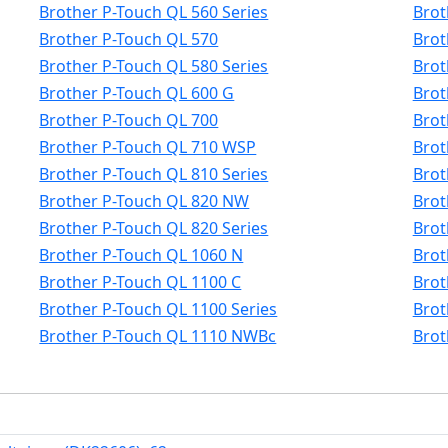
Brother P-Touch QL 560 Series
Brot
Brother P-Touch QL 570
Brot
Brother P-Touch QL 580 Series
Brot
Brother P-Touch QL 600 G
Brot
Brother P-Touch QL 700
Brot
Brother P-Touch QL 710 WSP
Brot
Brother P-Touch QL 810 Series
Brot
Brother P-Touch QL 820 NW
Brot
Brother P-Touch QL 820 Series
Brot
Brother P-Touch QL 1060 N
Brot
Brother P-Touch QL 1100 C
Brot
Brother P-Touch QL 1100 Series
Brot
Brother P-Touch QL 1110 NWBc
Brot