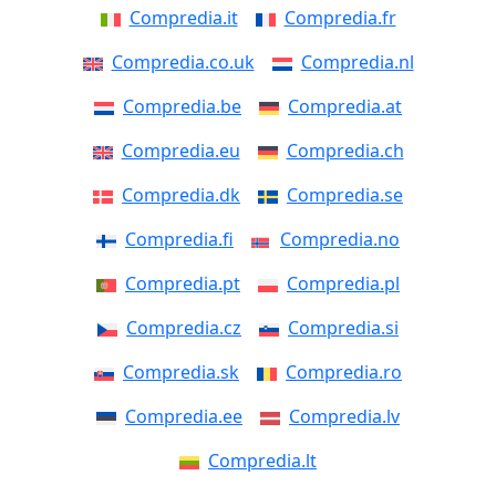
Compredia.it
Compredia.fr
Compredia.co.uk
Compredia.nl
Compredia.be
Compredia.at
Compredia.eu
Compredia.ch
Compredia.dk
Compredia.se
Compredia.fi
Compredia.no
Compredia.pt
Compredia.pl
Compredia.cz
Compredia.si
Compredia.sk
Compredia.ro
Compredia.ee
Compredia.lv
Compredia.lt