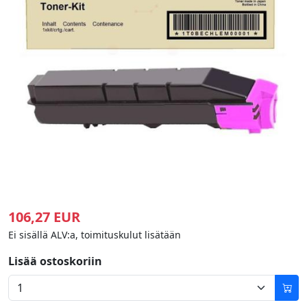
106,27 EUR
Ei sisällä ALV:a, toimituskulut lisätään
Lisää ostoskoriin