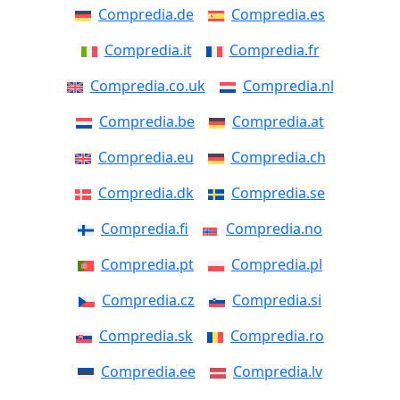
Compredia.de
Compredia.es
Compredia.it
Compredia.fr
Compredia.co.uk
Compredia.nl
Compredia.be
Compredia.at
Compredia.eu
Compredia.ch
Compredia.dk
Compredia.se
Compredia.fi
Compredia.no
Compredia.pt
Compredia.pl
Compredia.cz
Compredia.si
Compredia.sk
Compredia.ro
Compredia.ee
Compredia.lv