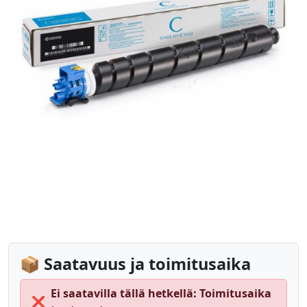
📦 Saatavuus ja toimitusaika
Ei saatavilla tällä hetkellä: Toimitusaika
❌