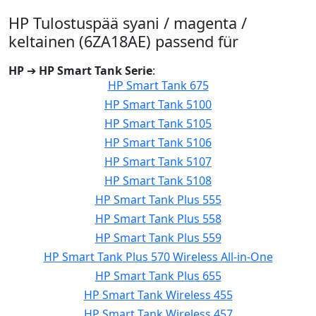
HP Tulostuspää syani / magenta /
keltainen (6ZA18AE) passend für
HP
➔
HP Smart Tank Serie
:
HP Smart Tank 675
HP Smart Tank 5100
HP Smart Tank 5105
HP Smart Tank 5106
HP Smart Tank 5107
HP Smart Tank 5108
HP Smart Tank Plus 555
HP Smart Tank Plus 558
HP Smart Tank Plus 559
HP Smart Tank Plus 570 Wireless All-in-One
HP Smart Tank Plus 655
HP Smart Tank Wireless 455
HP Smart Tank Wireless 457