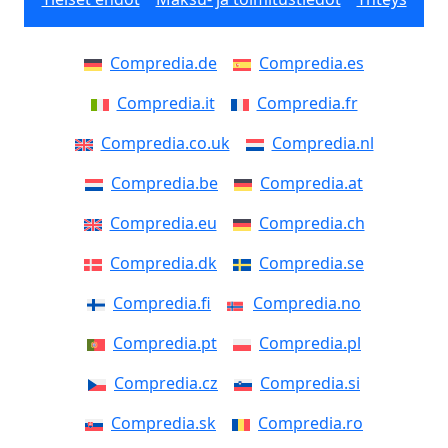
Compredia.de
Compredia.es
Compredia.it
Compredia.fr
Compredia.co.uk
Compredia.nl
Compredia.be
Compredia.at
Compredia.eu
Compredia.ch
Compredia.dk
Compredia.se
Compredia.fi
Compredia.no
Compredia.pt
Compredia.pl
Compredia.cz
Compredia.si
Compredia.sk
Compredia.ro