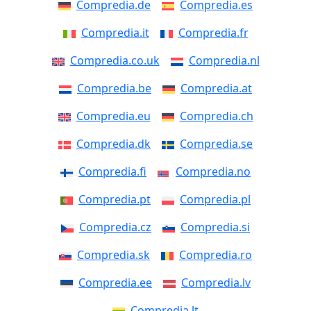
Compredia.de
Compredia.es
Compredia.it
Compredia.fr
Compredia.co.uk
Compredia.nl
Compredia.be
Compredia.at
Compredia.eu
Compredia.ch
Compredia.dk
Compredia.se
Compredia.fi
Compredia.no
Compredia.pt
Compredia.pl
Compredia.cz
Compredia.si
Compredia.sk
Compredia.ro
Compredia.ee
Compredia.lv
Compredia.lt