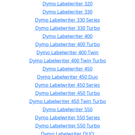
Dymo Labelwriter 320
Dymo Labelwriter 330
Dymo Labelwriter 330 Series
Dymo Labelwriter 330 Turbo
Dymo Labelwriter 400
Dymo Labelwriter 400 Turbo
Dymo Labelwriter 400 Twin
Dymo Labelwriter 400 Twin Turbo
Dymo Labelwriter 450
Dymo Labelwriter 450 Duo
Dymo Labelwriter 450 Series
Dymo Labelwriter 450 Turbo
Dymo Labelwriter 450 Twin Turbo
Dymo Labelwriter 550
Dymo Labelwriter 550 Series
Dymo Labelwriter 550 Turbo
Dymo Labelwriter DUO