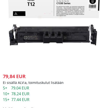
79,84 EUR
Ei sisällä ALV:a, toimituskulut lisätään
5+ 79.04 EUR
10+ 78.24 EUR
15+ 77.44 EUR