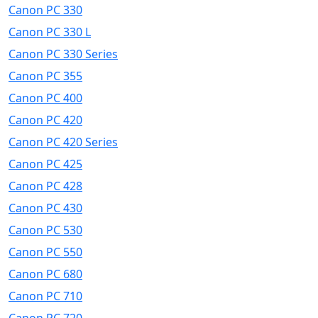
Canon PC 330
Canon PC 330 L
Canon PC 330 Series
Canon PC 355
Canon PC 400
Canon PC 420
Canon PC 420 Series
Canon PC 425
Canon PC 428
Canon PC 430
Canon PC 530
Canon PC 550
Canon PC 680
Canon PC 710