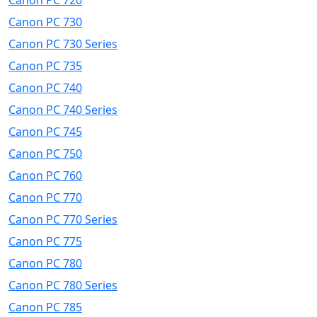
Canon PC 720
Canon PC 730
Canon PC 730 Series
Canon PC 735
Canon PC 740
Canon PC 740 Series
Canon PC 745
Canon PC 750
Canon PC 760
Canon PC 770
Canon PC 770 Series
Canon PC 775
Canon PC 780
Canon PC 780 Series
Canon PC 785