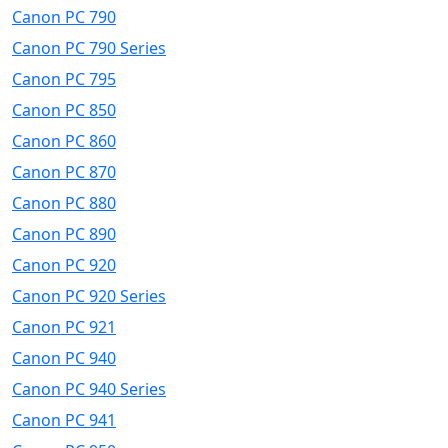
Canon PC 790
Canon PC 790 Series
Canon PC 795
Canon PC 850
Canon PC 860
Canon PC 870
Canon PC 880
Canon PC 890
Canon PC 920
Canon PC 920 Series
Canon PC 921
Canon PC 940
Canon PC 940 Series
Canon PC 941