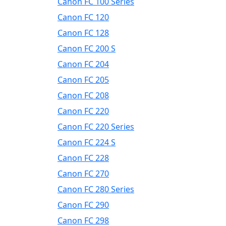
Canon FC 100 Series
Canon FC 120
Canon FC 128
Canon FC 200 S
Canon FC 204
Canon FC 205
Canon FC 208
Canon FC 220
Canon FC 220 Series
Canon FC 224 S
Canon FC 228
Canon FC 270
Canon FC 280 Series
Canon FC 290
Canon FC 298