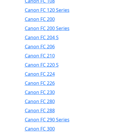
Canon FC 108
Canon FC 120 Series
Canon FC 200
Canon FC 200 Series
Canon FC 204 S
Canon FC 206
Canon FC 210
Canon FC 220 S
Canon FC 224
Canon FC 226
Canon FC 230
Canon FC 280
Canon FC 288
Canon FC 290 Series
Canon FC 300